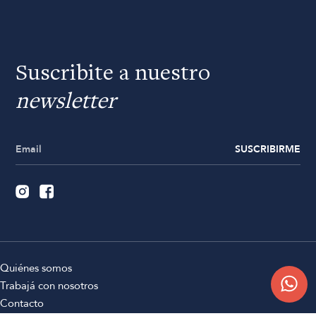
Suscribite a nuestro
newsletter
SUSCRIBIRME
Quiénes somos
Trabajá con nosotros
Contacto