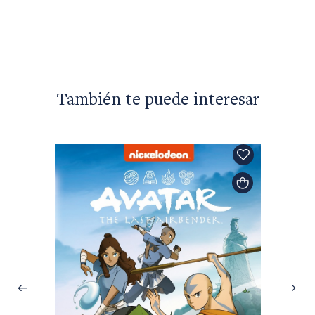
También te puede interesar