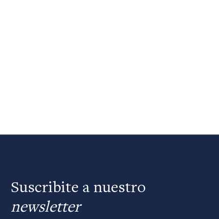
Suscribite a nuestro
newsletter