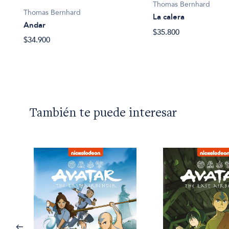
Thomas Bernhard
Thomas Bernhard
La calera
Andar
$35.800
$34.900
También te puede interesar