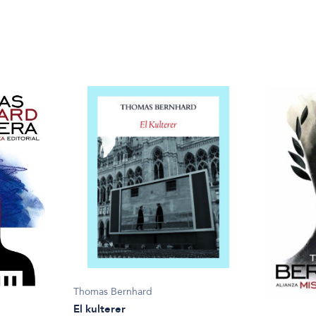
Thomas Bernhard
El kulterer