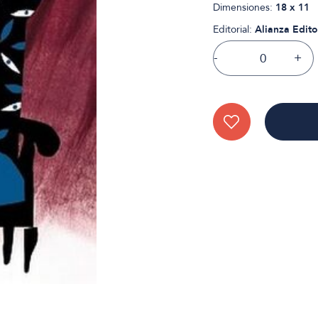
Dimensiones:
18 x 11
Editorial:
Alianza Edito
-
+