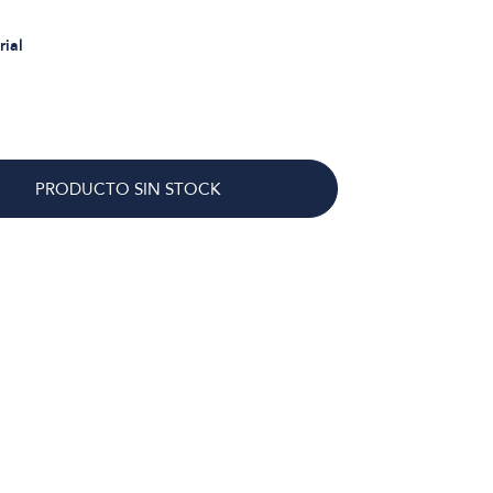
rial
PRODUCTO SIN STOCK