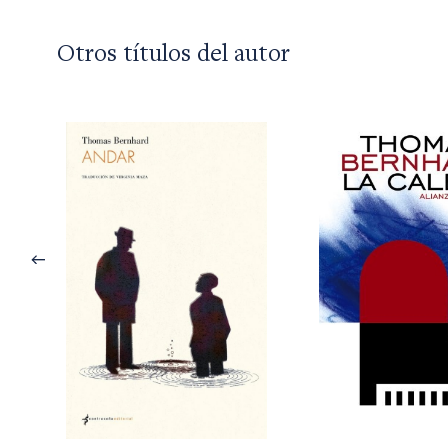
Otros títulos del autor