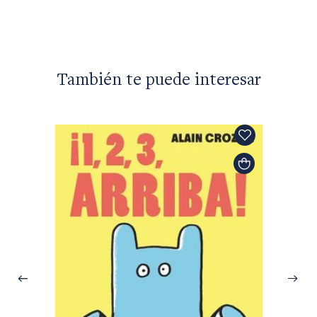
También te puede interesar