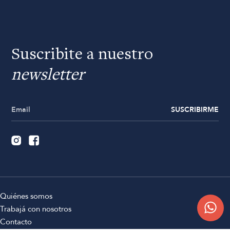
Suscribite a nuestro
newsletter
SUSCRIBIRME
Quiénes somos
Trabajá con nosotros
Contacto