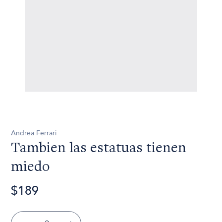
Andrea Ferrari
Tambien las estatuas tienen
miedo
$189