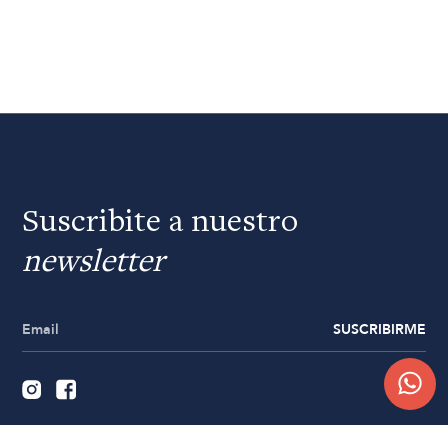
Suscribite a nuestro
newsletter
SUSCRIBIRME