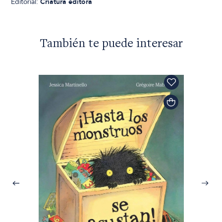
Editorial:
Criatura editora
También te puede interesar