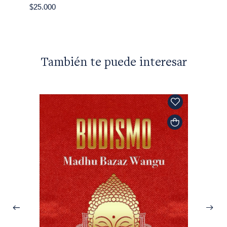
$25.000
También te puede interesar