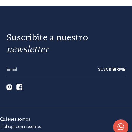
Suscribite a nuestro
newsletter
SUSCRIBIRME
Quiénes somos
Trabajá con nosotros