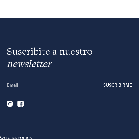
Suscribite a nuestro
newsletter
SUSCRIBIRME
Quiénes somos