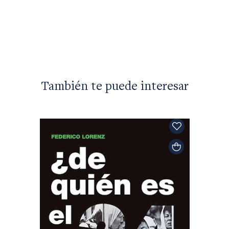
También te puede interesar