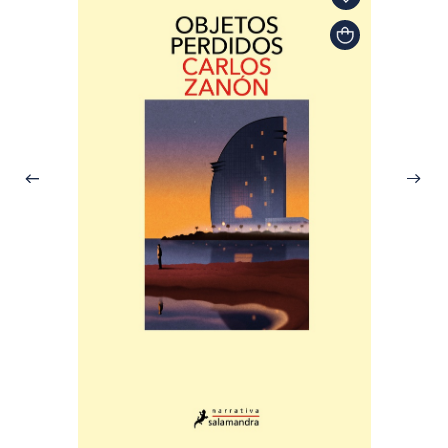
Carlos