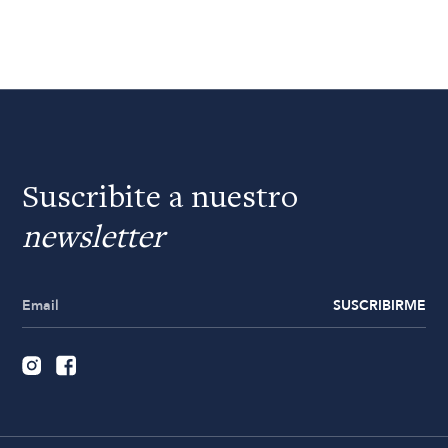
Suscribite a nuestro
newsletter
SUSCRIBIRME