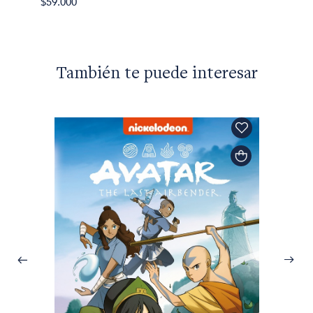
$59.000
También te puede interesar