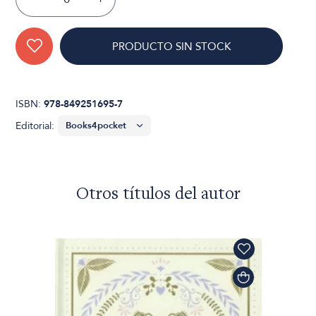
PRODUCTO SIN STOCK
ISBN:
978-849251695-7
Editorial:
Otros títulos del autor