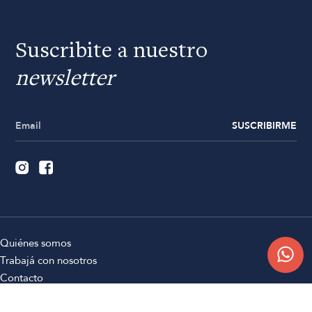
Suscribite a nuestro
newsletter
SUSCRIBIRME
Quiénes somos
Trabajá con nosotros
Contacto
Sucursales