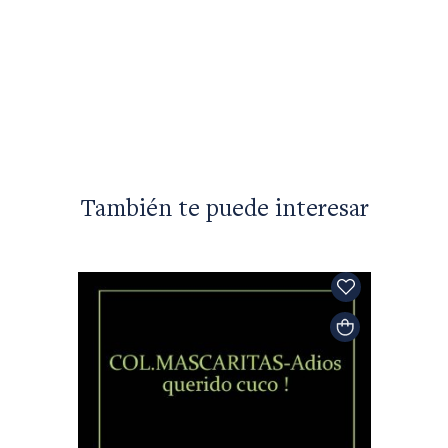
$25.95
También te puede interesar