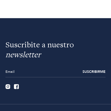
Suscribite a nuestro
newsletter
SUSCRIBIRME