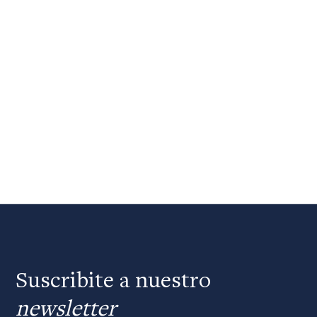
Suscribite a nuestro
newsletter