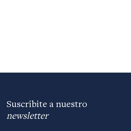
Suscribite a nuestro
newsletter