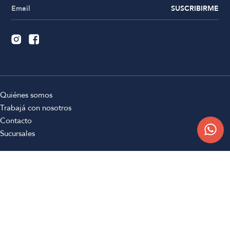
SUSCRIBIRME
Quiénes somos
Trabajá con nosotros
Contacto
Sucursales
Compra Online
Atención al cliente
Preguntas frecuentes