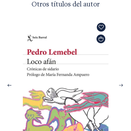
Otros títulos del autor