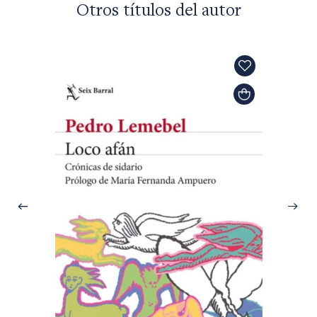
Otros títulos del autor