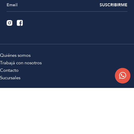
SUSCRIBIRME
Quiénes somos
Trabajá con nosotros
Contacto
Sucursales
Compra Online
Atención al cliente
Preguntas frecuentes