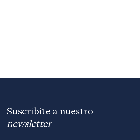
Suscribite a nuestro
newsletter