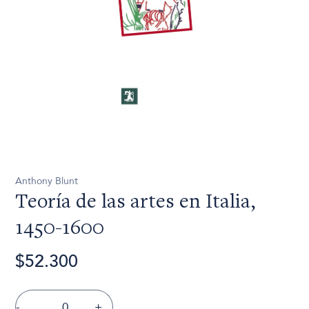
Anthony Blunt
Teoría de las artes en Italia,
1450-1600
$52.300
-
+