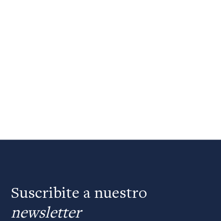
Suscribite a nuestro
newsletter