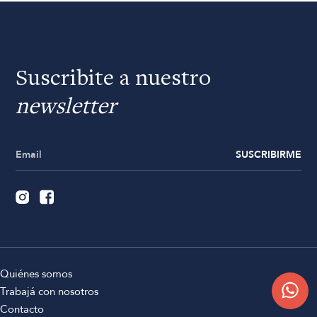
Suscribite a nuestro
newsletter
SUSCRIBIRME
Quiénes somos
Trabajá con nosotros
Contacto