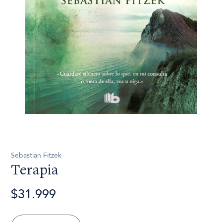
Sebastián Fitzek
Terapia
$31.999