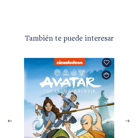
También te puede interesar