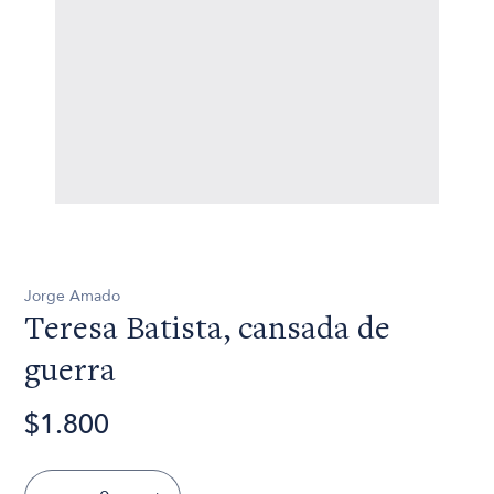
Jorge Amado
Teresa Batista, cansada de
guerra
$1.800