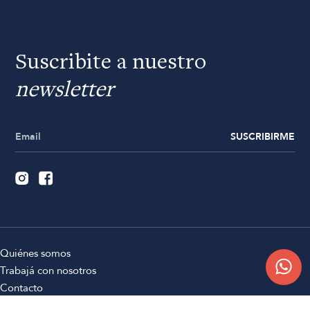
Suscribite a nuestro
newsletter
SUSCRIBIRME
Quiénes somos
Trabajá con nosotros
Contacto
Sucursales