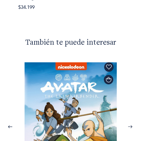
$30.45
$34.199
También te puede interesar