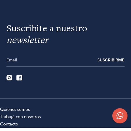
Suscribite a nuestro
newsletter
SUSCRIBIRME
Quiénes somos
Trabajá con nosotros
Contacto