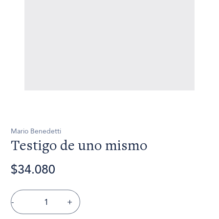
Mario Benedetti
Testigo de uno mismo
$34.080
-
+