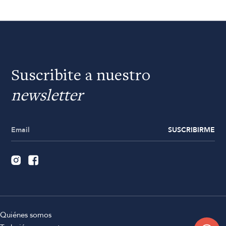
Suscribite a nuestro
newsletter
SUSCRIBIRME
Quiénes somos