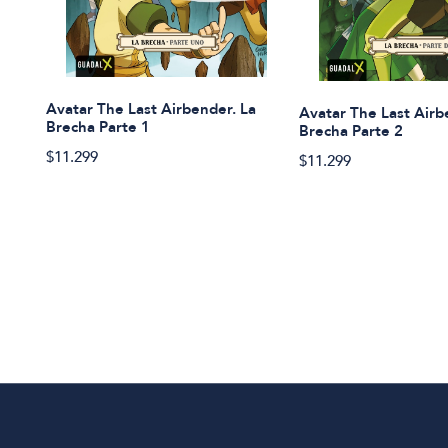
Avatar The Last Airbender. La
Avatar The Last Airb
Brecha Parte 1
Brecha Parte 2
$11.299
$11.299