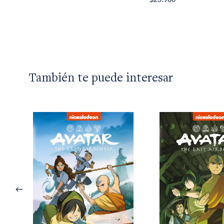
También te puede interesar