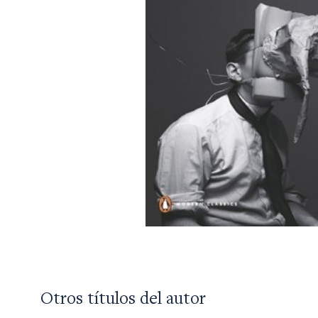
Otros títulos del autor