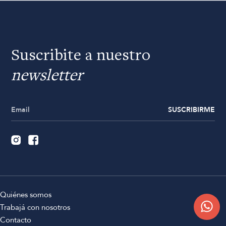
Suscribite a nuestro
newsletter
SUSCRIBIRME
Quiénes somos
Trabajá con nosotros
Contacto