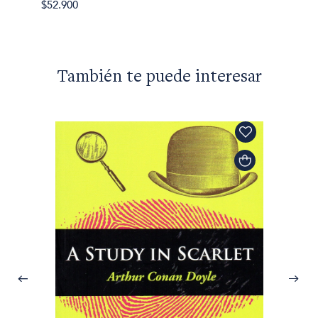
$52.900
También te puede interesar