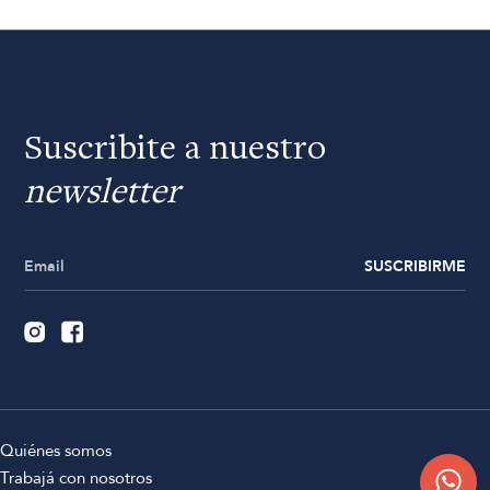
Suscribite a nuestro
newsletter
SUSCRIBIRME
Quiénes somos
Trabajá con nosotros