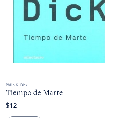
Philip K. Dick
Tiempo de Marte
$12