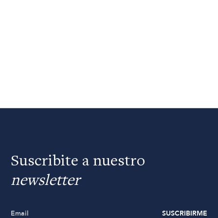
Suscribite a nuestro
newsletter
SUSCRIBIRME