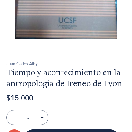
Juan Carlos Alby
Tiempo y acontecimiento en la
antropologia de Ireneo de Lyon
$15.000
-
+