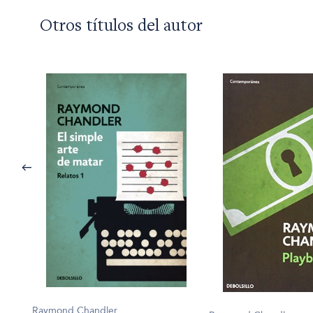
Otros títulos del autor
Raymond Chandler