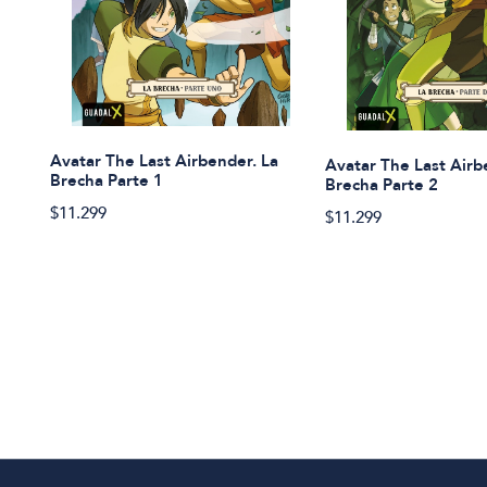
Avatar The Last Airbender. La
Avatar The Last Airb
Brecha Parte 1
Brecha Parte 2
$11.299
$11.299