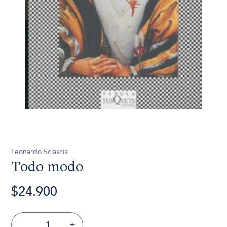
Leonardo Sciascia
Todo modo
$24.900
-
+