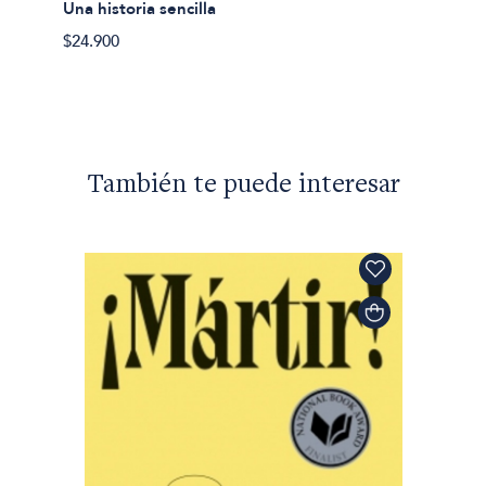
Una historia sencilla
$24.900
También te puede interesar