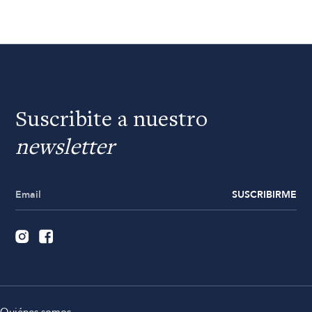
Suscribite a nuestro
newsletter
SUSCRIBIRME