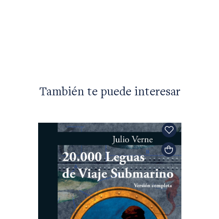
También te puede interesar