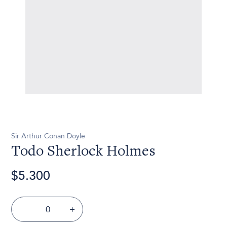
Sir Arthur Conan Doyle
Todo Sherlock Holmes
$5.300
-
+