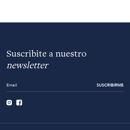
Suscribite a nuestro
newsletter
SUSCRIBIRME