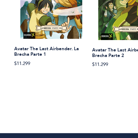
Avatar The Last Airbender. La
Avatar The Last Airb
Brecha Parte 1
Brecha Parte 2
$11.299
$11.299