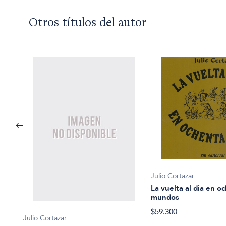
Otros títulos del autor
Julio Cortazar
La vuelta al dia en o
mundos
$59.300
Julio Cortazar