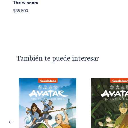
The winners
$35.500
También te puede interesar