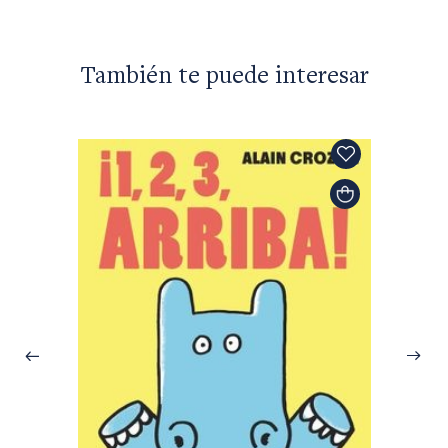
También te puede interesar