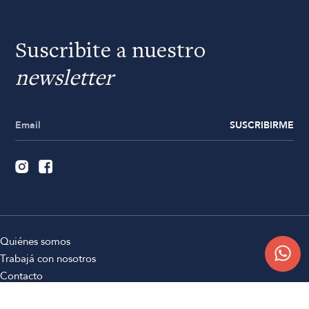
Suscribite a nuestro
newsletter
SUSCRIBIRME
Quiénes somos
Trabajá con nosotros
Contacto
Sucursales