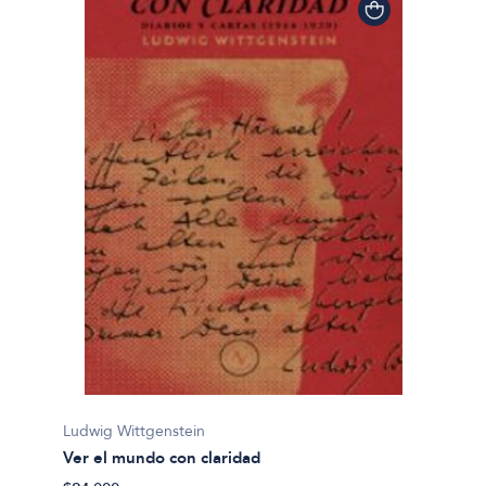
Ludwig Wittgenstein
Ver el mundo con claridad