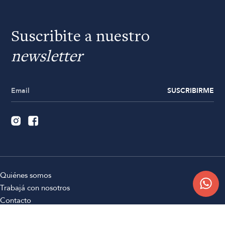
Suscribite a nuestro
newsletter
SUSCRIBIRME
Quiénes somos
Trabajá con nosotros
Contacto
Sucursales