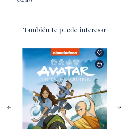
$24.000
También te puede interesar