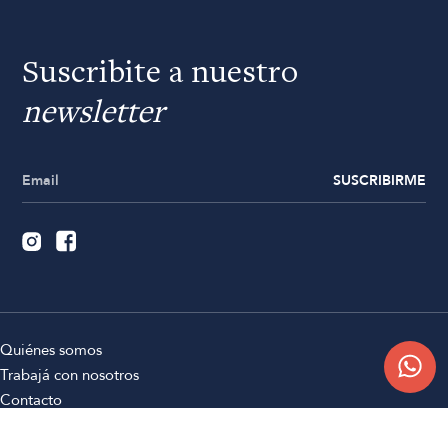
Suscribite a nuestro
newsletter
SUSCRIBIRME
Quiénes somos
Trabajá con nosotros
Contacto
Sucursales