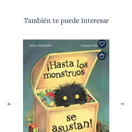
También te puede interesar