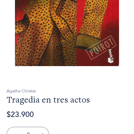
Agatha Christie
Tragedia en tres actos
$23.900