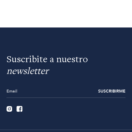
Suscribite a nuestro
newsletter
SUSCRIBIRME