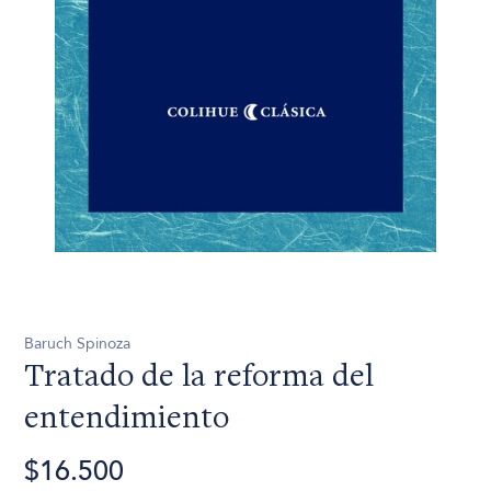
Baruch Spinoza
Tratado de la reforma del
entendimiento
$16.500