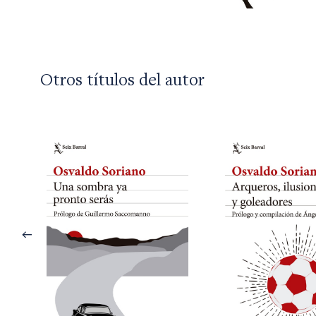
Otros títulos del autor