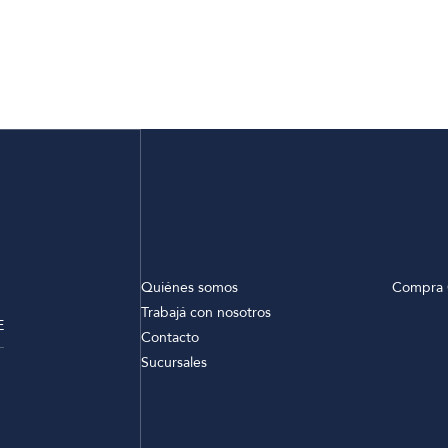
Quiénes somos
Compra 
Trabajá con nosotros
E
Contacto
Sucursales