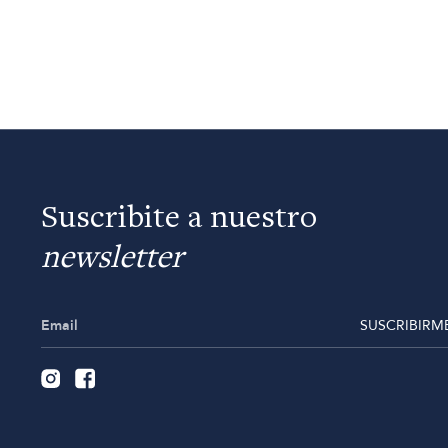
Suscribite a nuestro
newsletter
SUSCRIBIRM