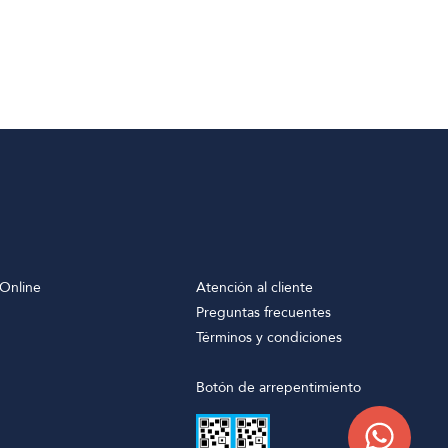
Online
Atención al cliente
Preguntas frecuentes
Términos y condiciones
Botón de arrepentimiento