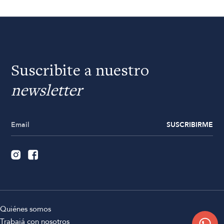
Suscribite a nuestro
newsletter
SUSCRIBIRME
Quiénes somos
Trabajá con nosotros