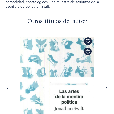
comodidad, escatológicos, una muestra de atributos de la
escritura de Jonathan Swift.
Otros títulos del autor