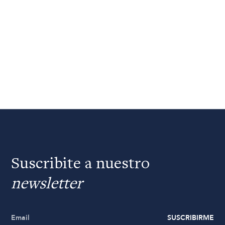
Suscribite a nuestro
newsletter
SUSCRIBIRME