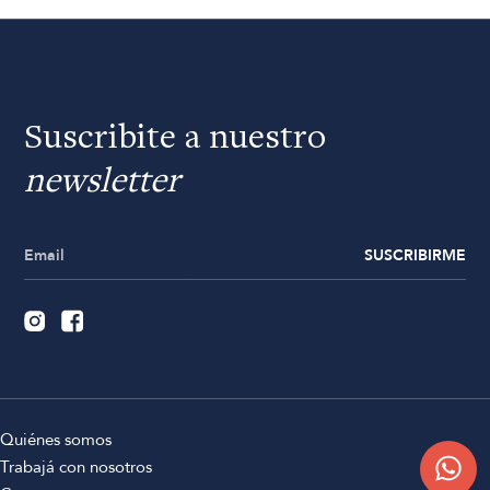
Suscribite a nuestro
newsletter
SUSCRIBIRME
Quiénes somos
Trabajá con nosotros