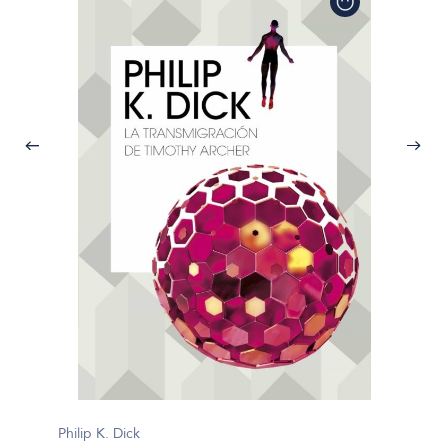
Philip K
Philip K. Dick