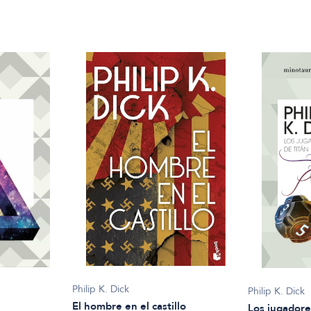
Philip K. Dick
Philip K. Dick
El hombre en el castillo
Los jugadore