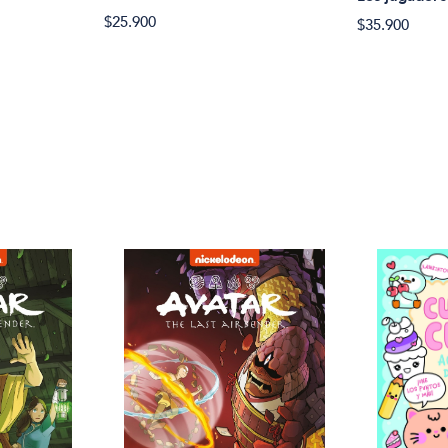
$25.900
$35.900