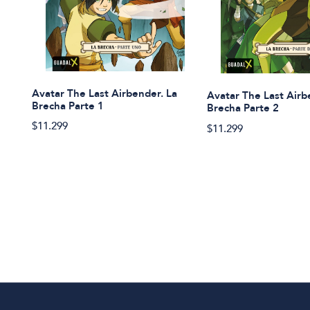
Avatar The Last Airbender. La
Avatar The Last Airb
Brecha Parte 1
Brecha Parte 2
$11.299
$11.299