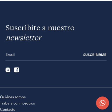
Suscribite a nuestro
newsletter
SUSCRIBIRME
Quiénes somos
Trabajá con nosotros
Contacto