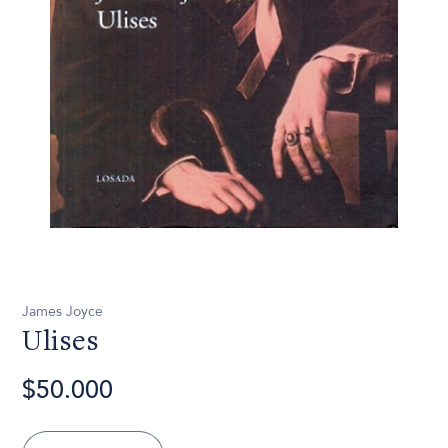
James Joyce
Ulises
$50.000