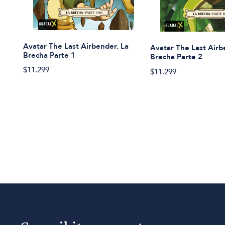
Avatar The Last Airbender. La
Avatar The Last Airb
Brecha Parte 1
Brecha Parte 2
$11.299
$11.299