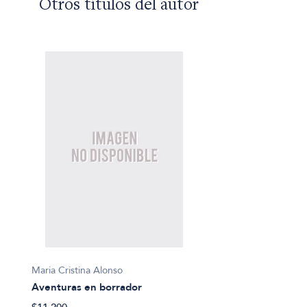
Otros títulos del autor
Maria Cristina Alonso
Aventuras en borrador