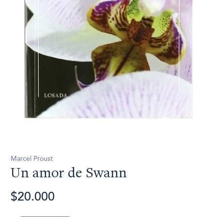
Marcel Proust
Un amor de Swann
$20.000