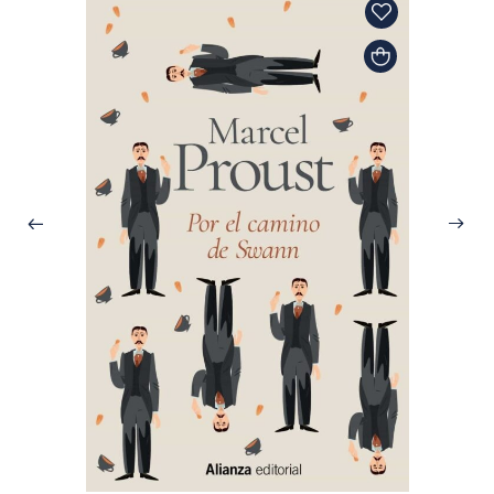
Marcel 