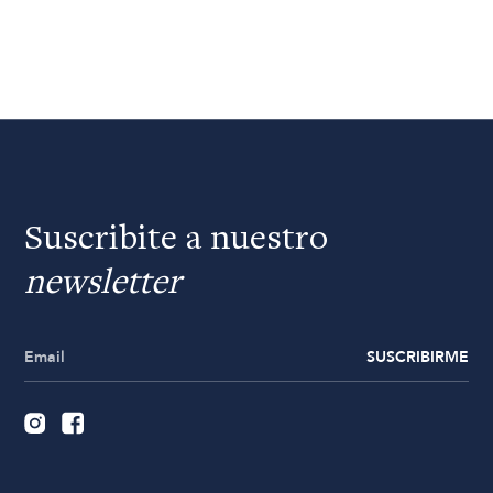
Suscribite a nuestro
newsletter
SUSCRIBIRME