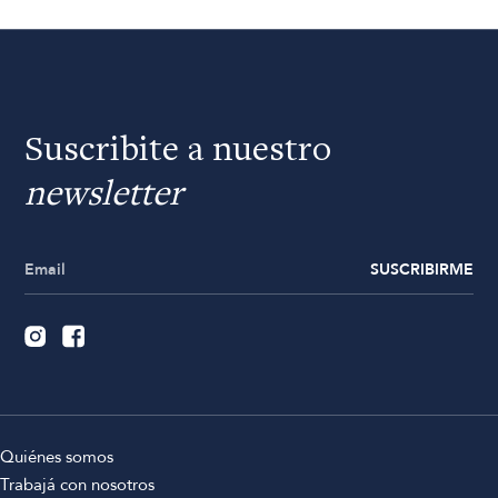
Suscribite a nuestro
newsletter
SUSCRIBIRME
Quiénes somos
Trabajá con nosotros