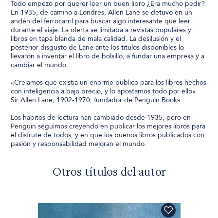
Todo empezó por querer leer un buen libro ¿Era mucho pedir?
En 1935, de camino a Londres, Allen Lane se detuvo en un
andén del ferrocarril para buscar algo interesante que leer
durante el viaje. La oferta se limitaba a revistas populares y
libros en tapa blanda de mala calidad. La desilusión y el
posterior disgusto de Lane ante los títulos disponibles lo
llevaron a inventar el libro de bolsillo, a fundar una empresa y a
cambiar el mundo.
«Creíamos que existía un enorme público para los libros hechos
con inteligencia a bajo precio, y lo apostamos todo por ello».
Sir Allen Lane, 1902-1970, fundador de Penguin Books
Los hábitos de lectura han cambiado desde 1935, pero en
Penguin seguimos creyendo en publicar los mejores libros para
el disfrute de todos, y en que los buenos libros publicados con
pasión y responsabilidad mejoran el mundo.
Otros títulos del autor