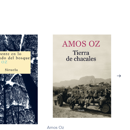
Amos Oz