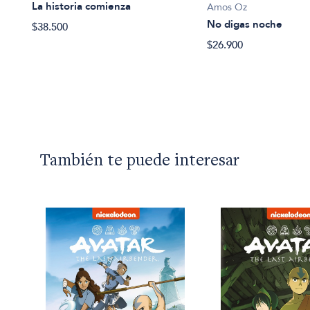
La historia comienza
Amos Oz
No digas noche
$38.500
$26.900
También te puede interesar