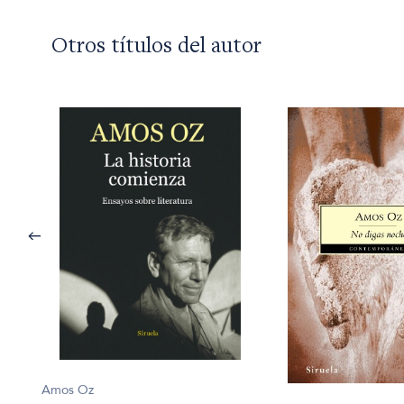
Otros títulos del autor
Amos Oz