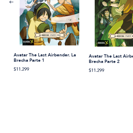
Avatar The Last Airbender. La
Avatar The Last Airb
Brecha Parte 1
Brecha Parte 2
$11.299
$11.299