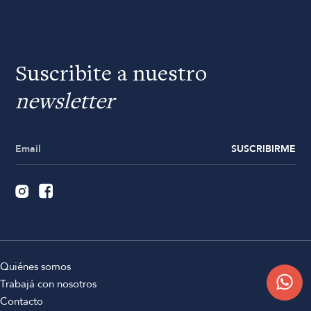
Suscribite a nuestro
newsletter
SUSCRIBIRME
Quiénes somos
Trabajá con nosotros
Contacto