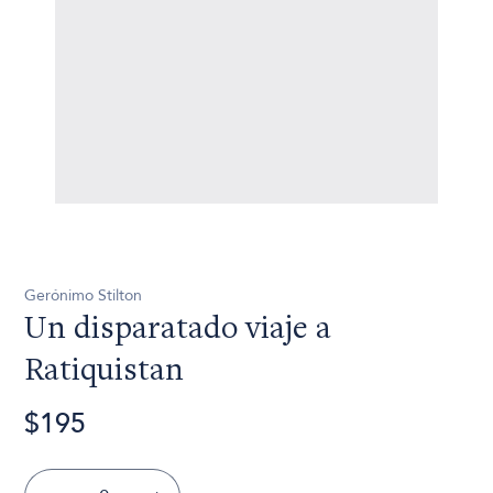
Gerónimo Stilton
Un disparatado viaje a
Ratiquistan
$195