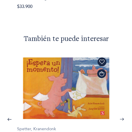
$29.90
$33.900
También te puede interesar
Spetter, Kranendonk