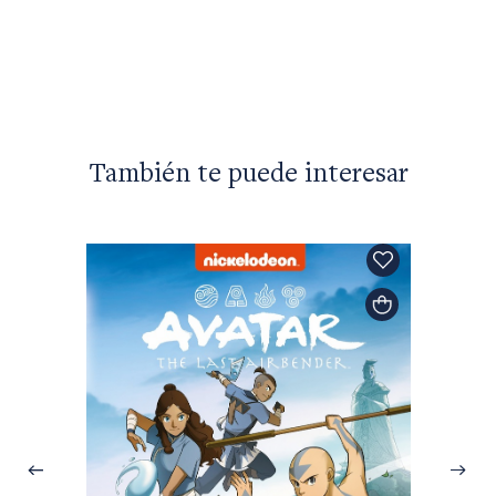
También te puede interesar