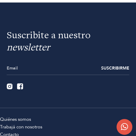
Suscribite a nuestro
newsletter
SUSCRIBIRME
Quiénes somos
Trabajá con nosotros
Contacto