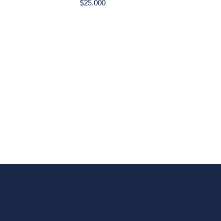
$25.000