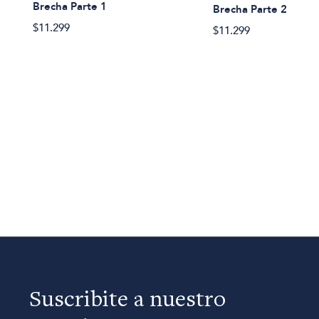
Brecha Parte 1
Brecha Parte 2
$11.299
$11.299
Suscribite a nuestro