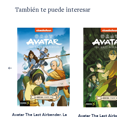
También te puede interesar
Avatar The Last Airbender. La
Avatar The Last Airb