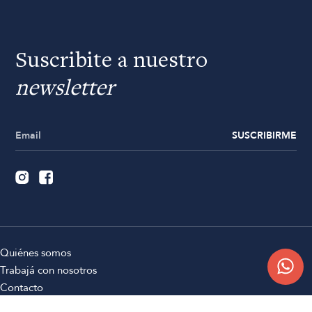
Suscribite a nuestro
newsletter
SUSCRIBIRME
Quiénes somos
Trabajá con nosotros
Contacto
Sucursales