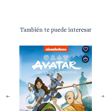
También te puede interesar