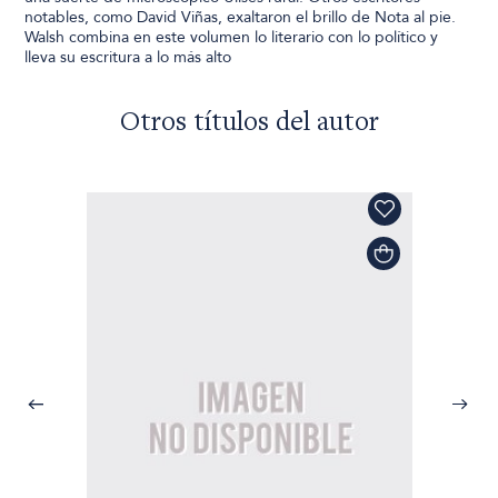
notables, como David Viñas, exaltaron el brillo de Nota al pie.
Walsh combina en este volumen lo literario con lo político y
lleva su escritura a lo más alto
Otros títulos del autor