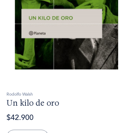
Rodolfo Walsh
Un kilo de oro
$42.900