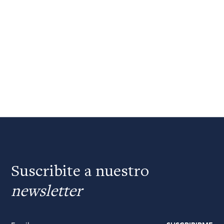
Suscribite a nuestro
newsletter