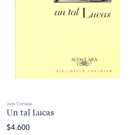
Julio Cortazar
Un tal Lucas
$4.600