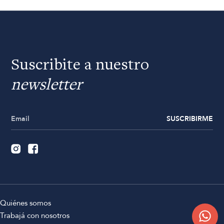
Suscribite a nuestro
newsletter
SUSCRIBIRME
Quiénes somos
Trabajá con nosotros