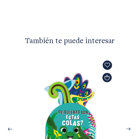
También te puede interesar