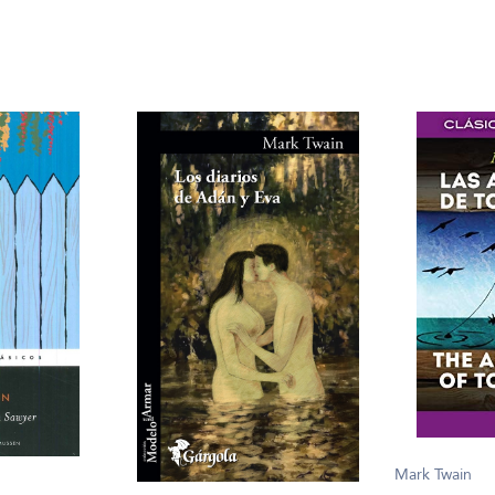
Mark Twain