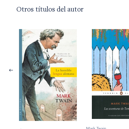
Otros títulos del autor
Mark Twain