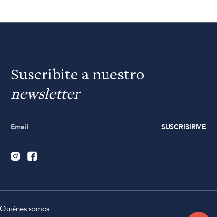
Suscribite a nuestro
newsletter
SUSCRIBIRME
Quiénes somos