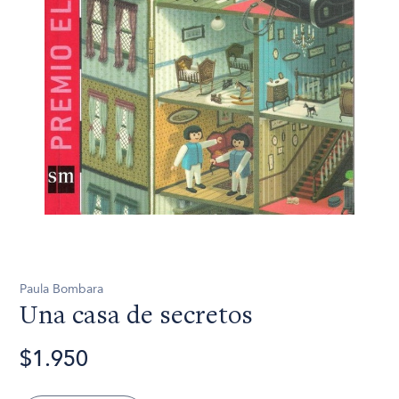
Paula Bombara
Una casa de secretos
$1.950