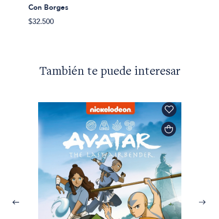
Con Borges
$32.500
También te puede interesar