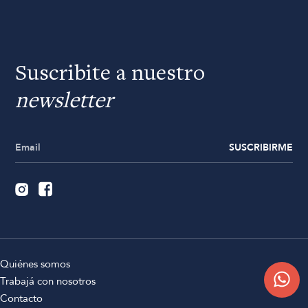
Suscribite a nuestro
newsletter
SUSCRIBIRME
Quiénes somos
Trabajá con nosotros
Contacto