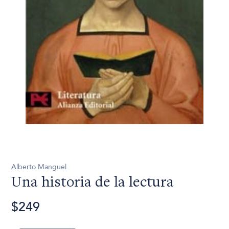
Alberto Manguel
Una historia de la lectura
$249