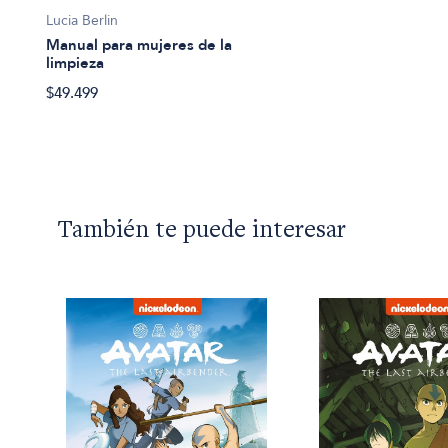
Lucia Berlin
Manual para mujeres de la
limpieza
$49.499
También te puede interesar