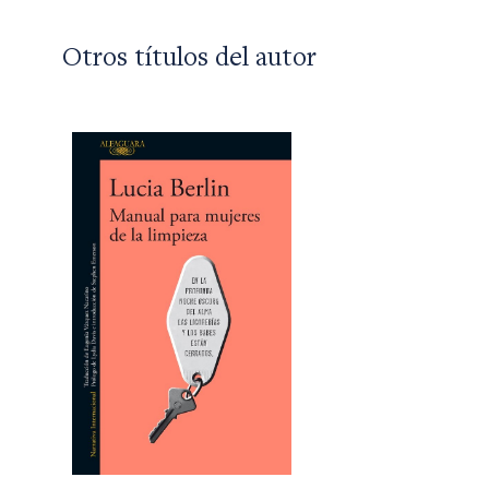
Otros títulos del autor